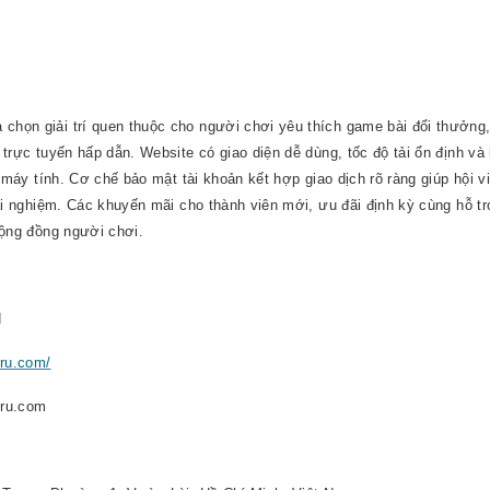
chọn giải trí quen thuộc cho người chơi yêu thích game bài đổi thưởng, 
 trực tuyến hấp dẫn. Website có giao diện dễ dùng, tốc độ tải ổn định và 
ẫn máy tính. Cơ chế bảo mật tài khoản kết hợp giao dịch rõ ràng giúp hội 
trải nghiệm. Các khuyến mãi cho thành viên mới, ưu đãi định kỳ cùng hỗ 
cộng đồng người chơi.
N
.ru.com/
.ru.com