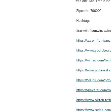
Địa chỉ: 343 Trần Bìn
Zipcode: 700000
Hashtags
#sunwin #sunwincasin
https://x.com/fomixru
https://www.youtube.
https://vimeo.com/fo
https://www.pinterest
https://500px.com/p/
https://gravatar.com/
https://www.twitch.tv/
https://www.reddit.co