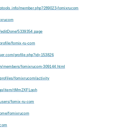
rotools.info/member.php?289023-fomixrucom
mixrucom
r/editDone/5339354.page
profile/fomix-ru-com
ser.com/profile.php?id=153826
.vn/members/fomixrucom-309144.html
/profiles/fomixrucom/activity
t/go/item/tMm2XFLqoh
a/users/fomix-ru-com
/home/fomixrucom
rucom