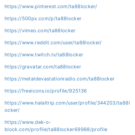
https://www.pinterest.com/ta88locker/
https://500px.com/p/ta88locker
https://vimeo.com/ta88locker
https://www.reddit.com/user/ta88locker/
https://www.twitch.tv/ta88locker
https://gravatar.com/ta88locker
https://metaldevastationradio.com/ta88locker
https://freeicons.io/profile/925136
https://www.halaltrip.com/user/profile/344203/ta88l
ocker/
https://www.dek-o-
block.com/profile/ta88locker69988/profile