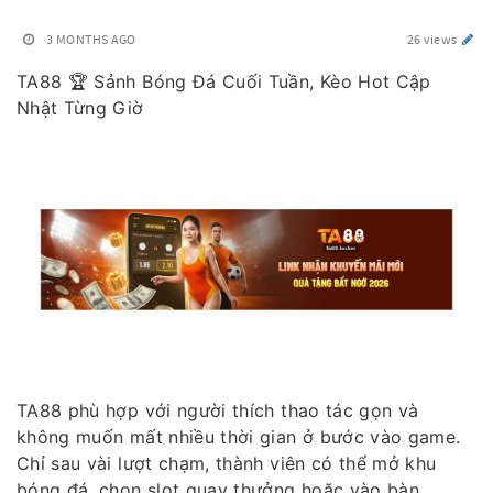
3 MONTHS AGO
26 views
TA88 🏆 Sảnh Bóng Đá Cuối Tuần, Kèo Hot Cập
Nhật Từng Giờ
TA88 phù hợp với người thích thao tác gọn và
không muốn mất nhiều thời gian ở bước vào game.
Chỉ sau vài lượt chạm, thành viên có thể mở khu
bóng đá, chọn slot quay thưởng hoặc vào bàn